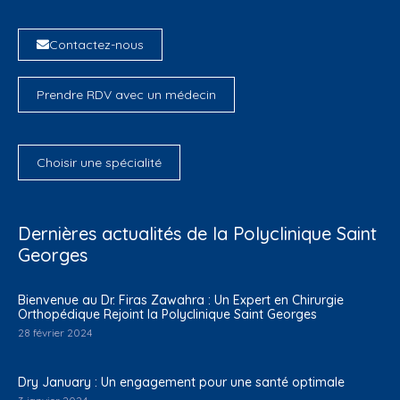
Contactez-nous
Prendre RDV avec un médecin
Choisir une spécialité
Dernières actualités de la Polyclinique Saint
Georges
Bienvenue au Dr. Firas Zawahra : Un Expert en Chirurgie
Orthopédique Rejoint la Polyclinique Saint Georges
28 février 2024
Dry January : Un engagement pour une santé optimale