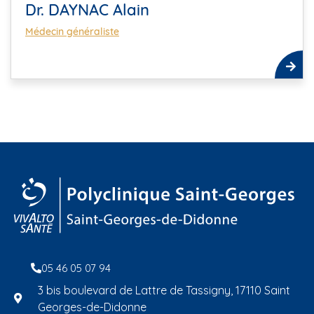
Dr. DAYNAC Alain
Médecin généraliste
05 46 05 07 94
3 bis boulevard de Lattre de Tassigny, 17110 Saint
Georges-de-Didonne