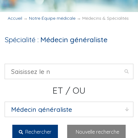
Accueil
→
Notre Équipe médicale
→
Médecins & Spécialités
Spécialité :
Médecin généraliste
ET / OU
Rechercher
Nouvelle recherche