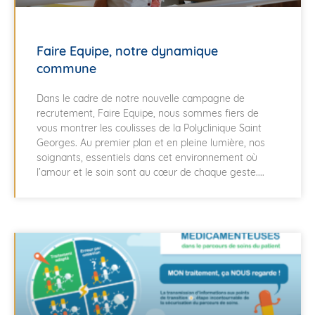
Faire Equipe, notre dynamique
commune
Dans le cadre de notre nouvelle campagne de
recrutement, Faire Equipe, nous sommes fiers de
vous montrer les coulisses de la Polyclinique Saint
Georges. Au premier plan et en pleine lumière, nos
soignants, essentiels dans cet environnement où
l’amour et le soin sont au cœur de chaque geste....