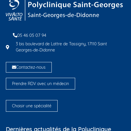
05 46 05 07 94
3 bis boulevard de Lattre de Tassigny, 17110 Saint
Georges-de-Didonne
Contactez-nous
Prendre RDV avec un médecin
Choisir une spécialité
Dernières actualités de la Polyclinique