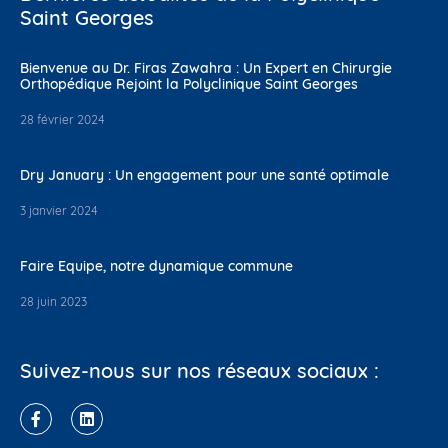
Saint Georges
Bienvenue au Dr. Firas Zawahra : Un Expert en Chirurgie
Orthopédique Rejoint la Polyclinique Saint Georges
28 février 2024
Dry January : Un engagement pour une santé optimale
3 janvier 2024
Faire Equipe, notre dynamique commune
28 juin 2023
Suivez-nous sur nos réseaux sociaux :