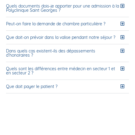
Quels documents dois-je apporter pour une admission à la
Polyclinique Saint Georges ?
Peut-on faire la demande de chambre particulière ?
Que doit-on prévoir dans la valise pendant notre séjour ?
Dans quels cas existent-ils des dépassements
d’honoraires ?
Quels sont les différences entre médecin en secteur 1 et
en secteur 2 ?
Que doit payer le patient ?