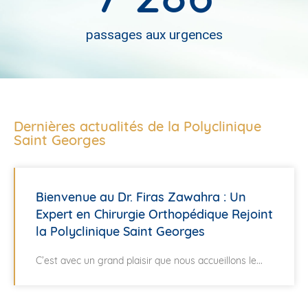
passages aux urgences
Dernières actualités de la Polyclinique
Saint Georges
Bienvenue au Dr. Firas Zawahra : Un
Expert en Chirurgie Orthopédique Rejoint
la Polyclinique Saint Georges
C’est avec un grand plaisir que nous accueillons le...