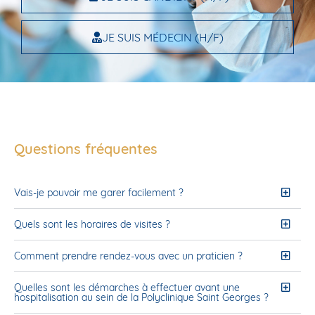
JE SUIS MÉDECIN (H/F)
Questions fréquentes
Vais-je pouvoir me garer facilement ?
Quels sont les horaires de visites ?
Comment prendre rendez-vous avec un praticien ?
Quelles sont les démarches à effectuer avant une
hospitalisation au sein de la Polyclinique Saint Georges ?