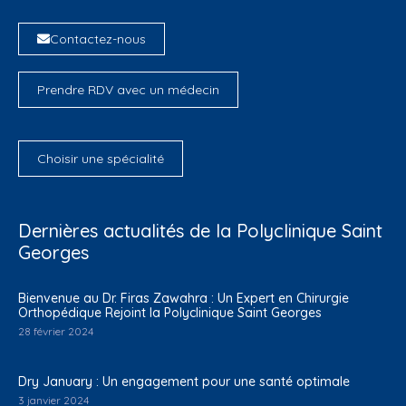
Contactez-nous
Prendre RDV avec un médecin
Choisir une spécialité
Dernières actualités de la Polyclinique Saint
Georges
Bienvenue au Dr. Firas Zawahra : Un Expert en Chirurgie
Orthopédique Rejoint la Polyclinique Saint Georges
28 février 2024
Dry January : Un engagement pour une santé optimale
3 janvier 2024